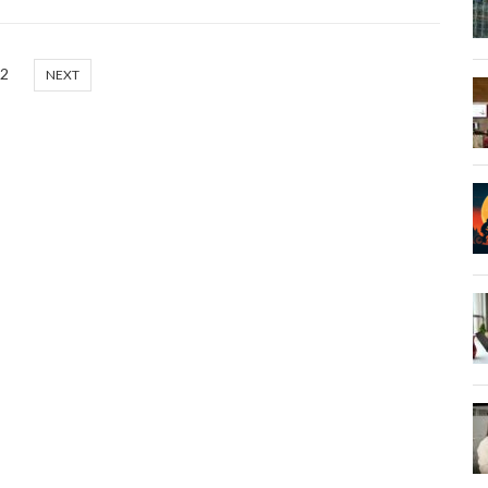
2
NEXT