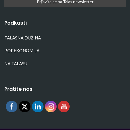
Podkasti
TALASNA DUŽINA
POPEKONOMIJA
NA TALASU
Pratite nas