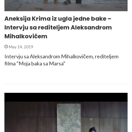
Aneksija Krima iz ugla jedne bake –
Intervju sa rediteljem Aleksandrom
Mihalkovičem
May 14, 2019
Intervju sa Aleksandrom Mihalkovičem, rediteljem
filma "Moja baka sa Marsa"