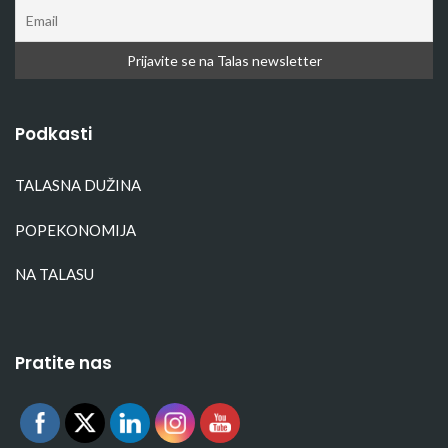
Podkasti
TALASNA DUŽINA
POPEKONOMIJA
NA TALASU
Pratite nas