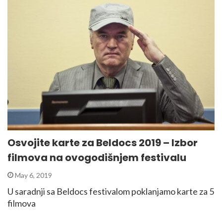
Osvojite karte za Beldocs 2019 – Izbor
filmova na ovogodišnjem festivalu
May 6, 2019
U saradnji sa Beldocs festivalom poklanjamo karte za 5
filmova