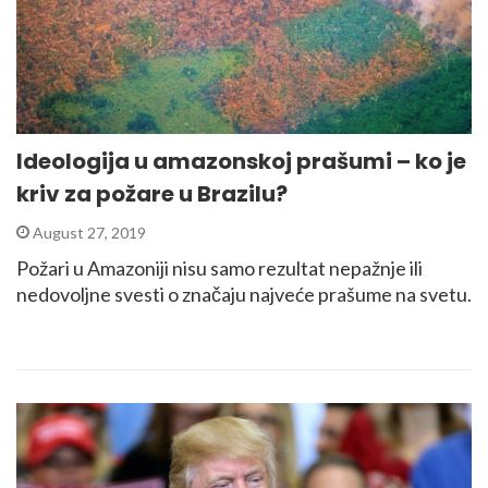
Ideologija u amazonskoj prašumi – ko je
kriv za požare u Brazilu?
August 27, 2019
Požari u Amazoniji nisu samo rezultat nepažnje ili
nedovoljne svesti o značaju najveće prašume na svetu.