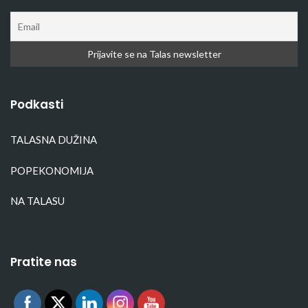
Podkasti
TALASNA DUŽINA
POPEKONOMIJA
NA TALASU
Pratite nas