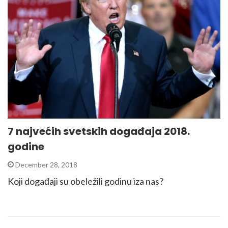
7 najvećih svetskih događaja 2018.
godine
December 28, 2018
Koji događaji su obeležili godinu iza nas?