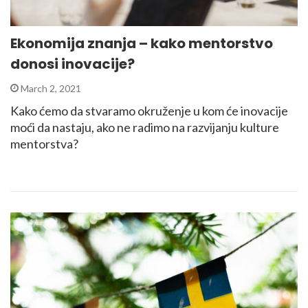
Ekonomija znanja – kako mentorstvo
donosi inovacije?
March 2, 2021
Kako ćemo da stvaramo okruženje u kom će inovacije
moći da nastaju, ako ne radimo na razvijanju kulture
mentorstva?