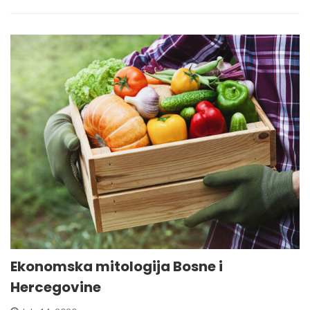
Ekonomska mitologija Bosne i
Hercegovine