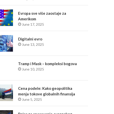
Evropa sve više zaostaje za
Amerikom
June 17, 2025
Digitalni evro
June 13, 2025
Tramp i Mask – kompleksi bogova
June 10, 2025
Cena podele: Kako geopolitika
menja tokove globalnih finansija
June 5, 2025