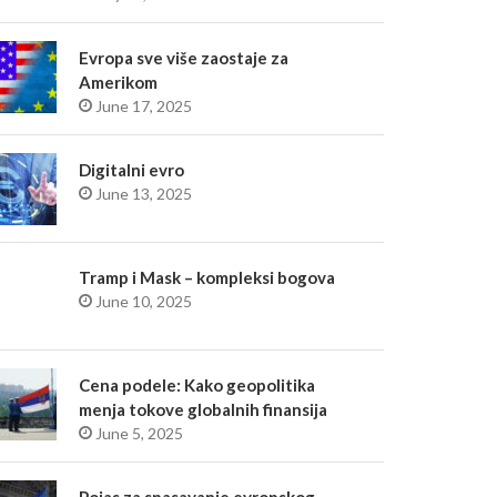
Evropa sve više zaostaje za
Amerikom
June 17, 2025
Digitalni evro
June 13, 2025
Tramp i Mask – kompleksi bogova
June 10, 2025
Cena podele: Kako geopolitika
menja tokove globalnih finansija
June 5, 2025