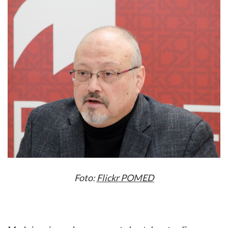
Foto:
Flickr POMED