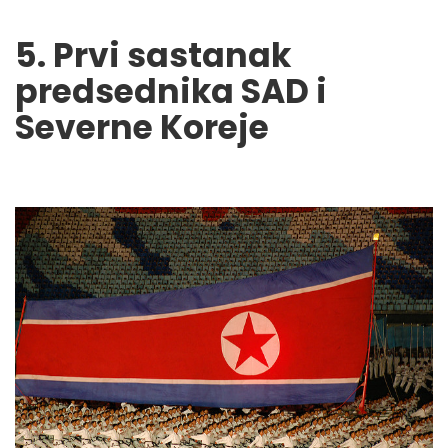
5. Prvi sastanak
predsednika SAD i
Severne Koreje