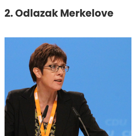
2. Odlazak Merkelove