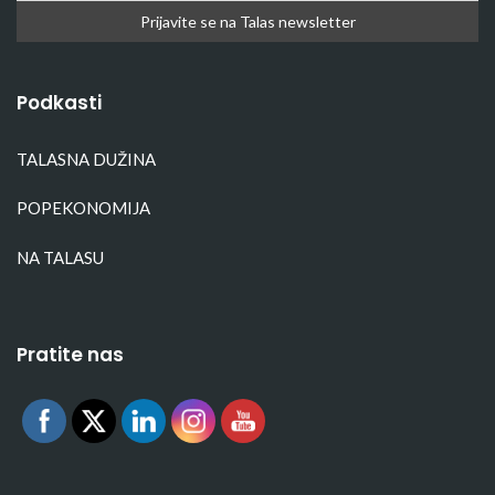
Podkasti
TALASNA DUŽINA
POPEKONOMIJA
NA TALASU
Pratite nas